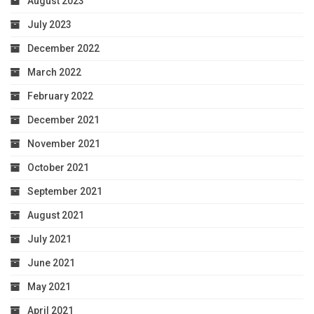
August 2023
July 2023
December 2022
March 2022
February 2022
December 2021
November 2021
October 2021
September 2021
August 2021
July 2021
June 2021
May 2021
April 2021