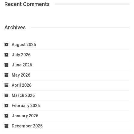
Recent Comments
Archives
August 2026
July 2026
June 2026
May 2026
April 2026
March 2026
February 2026
January 2026
December 2025