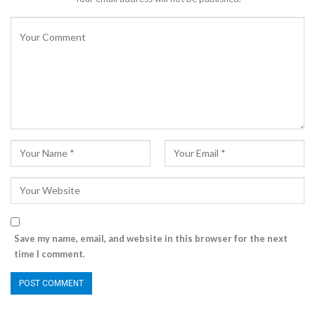
Save my name, email, and website in this browser for the next
time I comment.