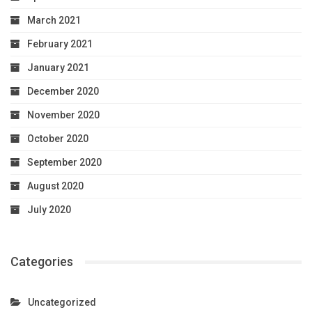
March 2021
February 2021
January 2021
December 2020
November 2020
October 2020
September 2020
August 2020
July 2020
Categories
Uncategorized