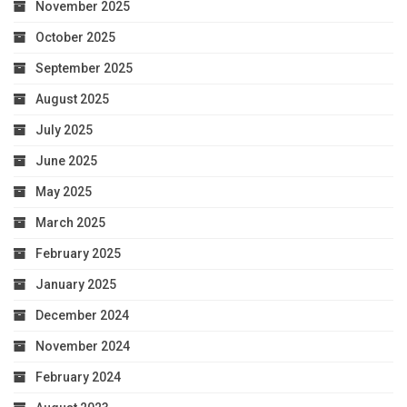
November 2025
October 2025
September 2025
August 2025
July 2025
June 2025
May 2025
March 2025
February 2025
January 2025
December 2024
November 2024
February 2024