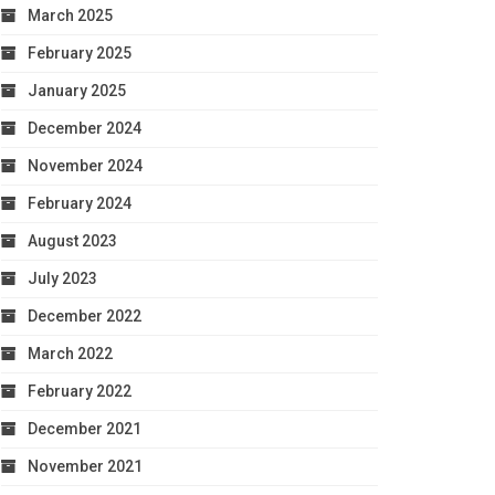
March 2025
February 2025
January 2025
December 2024
November 2024
February 2024
August 2023
July 2023
December 2022
March 2022
February 2022
December 2021
November 2021