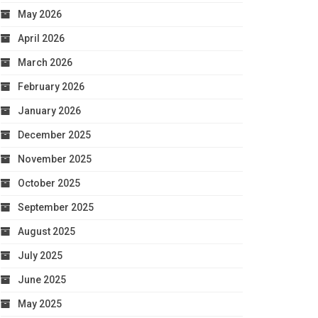
May 2026
April 2026
March 2026
February 2026
January 2026
December 2025
November 2025
October 2025
September 2025
August 2025
July 2025
June 2025
May 2025