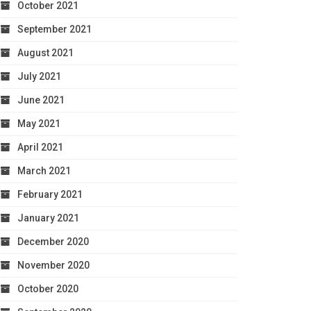
October 2021
September 2021
August 2021
July 2021
June 2021
May 2021
April 2021
March 2021
February 2021
January 2021
December 2020
November 2020
October 2020