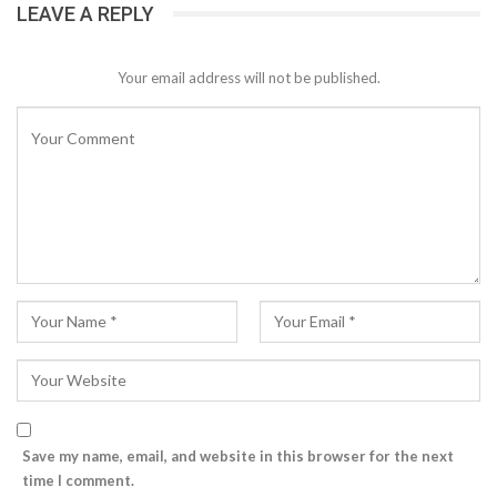
LEAVE A REPLY
Your email address will not be published.
Save my name, email, and website in this browser for the next
time I comment.