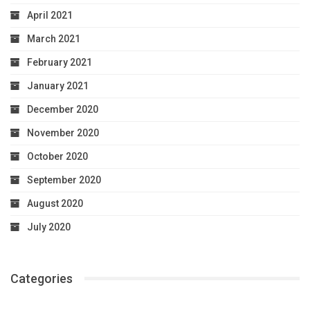
April 2021
March 2021
February 2021
January 2021
December 2020
November 2020
October 2020
September 2020
August 2020
July 2020
Categories