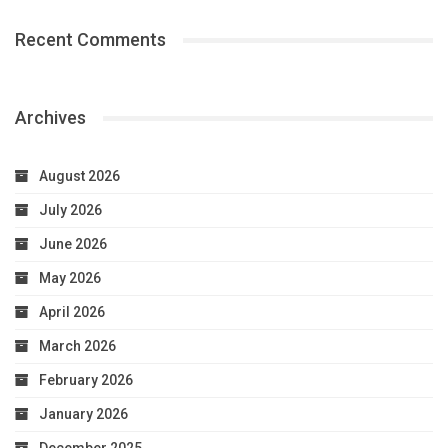
Recent Comments
Archives
August 2026
July 2026
June 2026
May 2026
April 2026
March 2026
February 2026
January 2026
December 2025