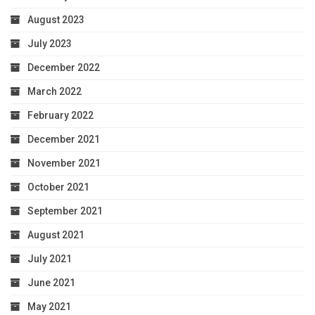
August 2023
July 2023
December 2022
March 2022
February 2022
December 2021
November 2021
October 2021
September 2021
August 2021
July 2021
June 2021
May 2021