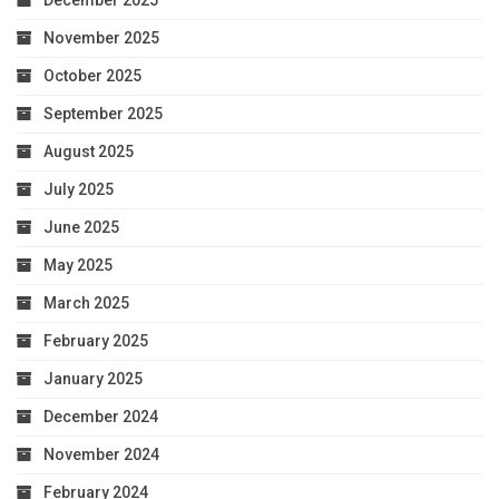
November 2025
October 2025
September 2025
August 2025
July 2025
June 2025
May 2025
March 2025
February 2025
January 2025
December 2024
November 2024
February 2024