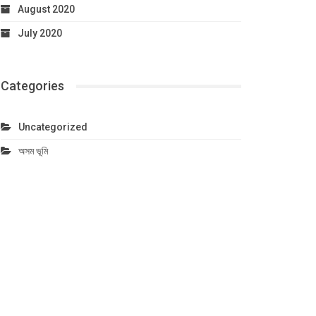
August 2020
July 2020
Categories
Uncategorized
অসম ভূমি