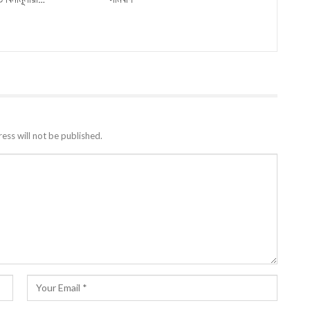
ess will not be published.