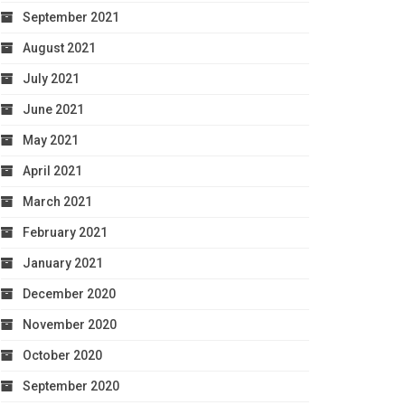
September 2021
August 2021
July 2021
June 2021
May 2021
April 2021
March 2021
February 2021
January 2021
December 2020
November 2020
October 2020
September 2020