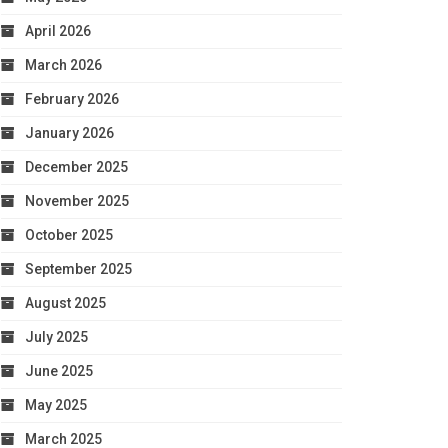
April 2026
March 2026
February 2026
January 2026
December 2025
November 2025
October 2025
September 2025
August 2025
July 2025
June 2025
May 2025
March 2025