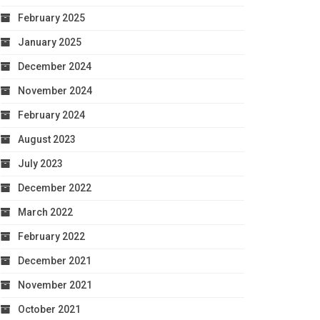
February 2025
January 2025
December 2024
November 2024
February 2024
August 2023
July 2023
December 2022
March 2022
February 2022
December 2021
November 2021
October 2021