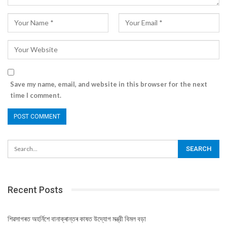
Save my name, email, and website in this browser for the next
time I comment.
Recent Posts
শিৱসাগৰত অহৰ্নিশে বানাক্ৰান্তৰ কাষত উদ্যোগ মন্ত্রী বিমল বড়া