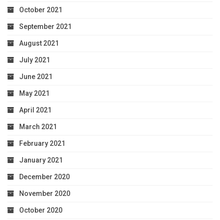
October 2021
September 2021
August 2021
July 2021
June 2021
May 2021
April 2021
March 2021
February 2021
January 2021
December 2020
November 2020
October 2020