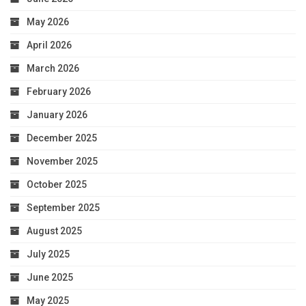
May 2026
April 2026
March 2026
February 2026
January 2026
December 2025
November 2025
October 2025
September 2025
August 2025
July 2025
June 2025
May 2025