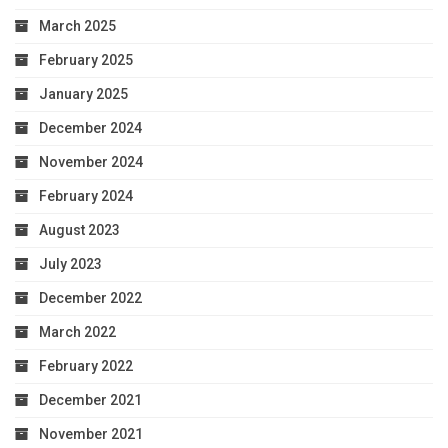
March 2025
February 2025
January 2025
December 2024
November 2024
February 2024
August 2023
July 2023
December 2022
March 2022
February 2022
December 2021
November 2021