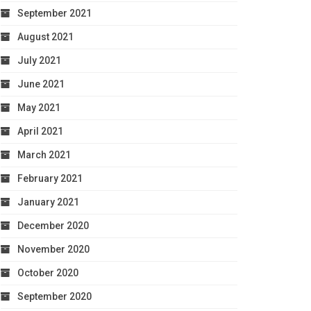
September 2021
August 2021
July 2021
June 2021
May 2021
April 2021
March 2021
February 2021
January 2021
December 2020
November 2020
October 2020
September 2020