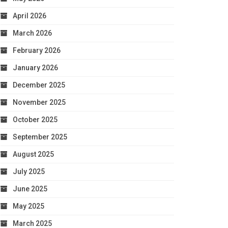
April 2026
March 2026
February 2026
January 2026
December 2025
November 2025
October 2025
September 2025
August 2025
July 2025
June 2025
May 2025
March 2025