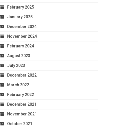
February 2025
January 2025
December 2024
November 2024
February 2024
August 2023
July 2023
December 2022
March 2022
February 2022
December 2021
November 2021
October 2021