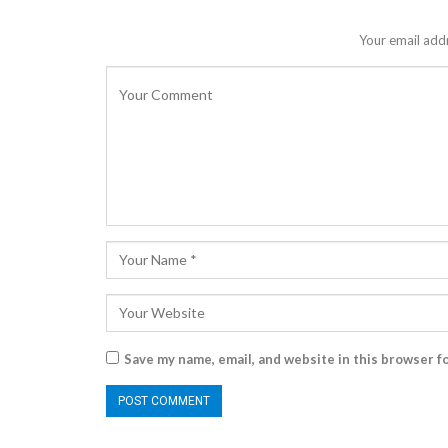
Your email addr
Save my name, email, and website in this browser f