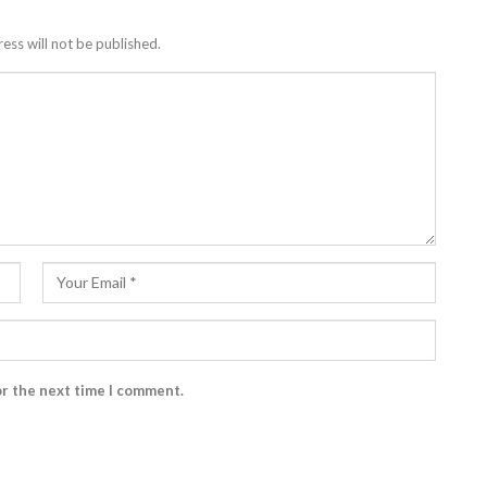
ess will not be published.
or the next time I comment.