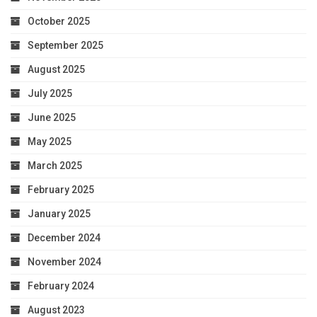
October 2025
September 2025
August 2025
July 2025
June 2025
May 2025
March 2025
February 2025
January 2025
December 2024
November 2024
February 2024
August 2023