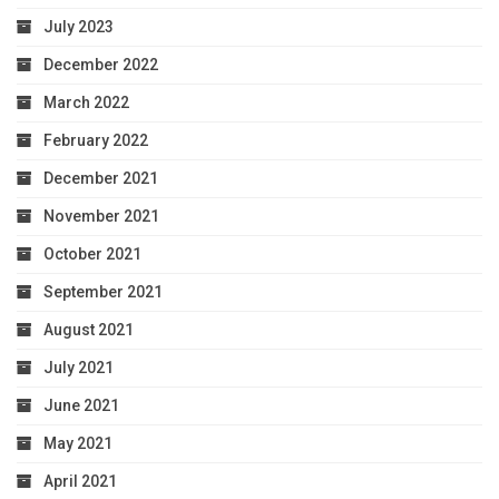
July 2023
December 2022
March 2022
February 2022
December 2021
November 2021
October 2021
September 2021
August 2021
July 2021
June 2021
May 2021
April 2021