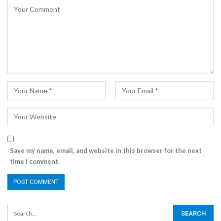
Save my name, email, and website in this browser for the next
time I comment.