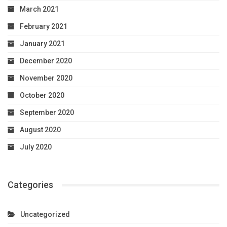
March 2021
February 2021
January 2021
December 2020
November 2020
October 2020
September 2020
August 2020
July 2020
Categories
Uncategorized