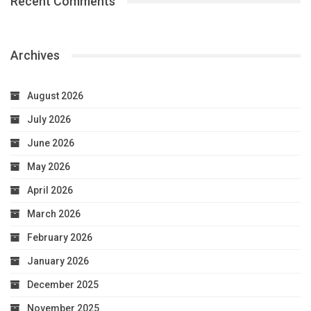
Recent Comments
Archives
August 2026
July 2026
June 2026
May 2026
April 2026
March 2026
February 2026
January 2026
December 2025
November 2025