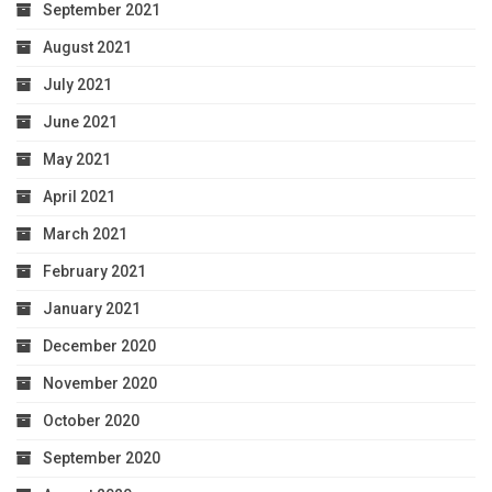
September 2021
August 2021
July 2021
June 2021
May 2021
April 2021
March 2021
February 2021
January 2021
December 2020
November 2020
October 2020
September 2020