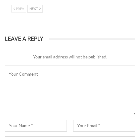
PREV
NEXT
LEAVE A REPLY
Your email address will not be published.