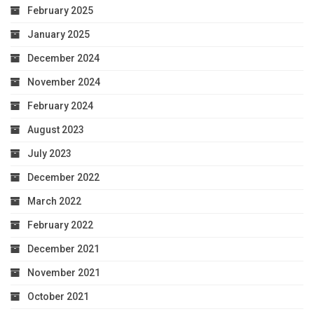
February 2025
January 2025
December 2024
November 2024
February 2024
August 2023
July 2023
December 2022
March 2022
February 2022
December 2021
November 2021
October 2021