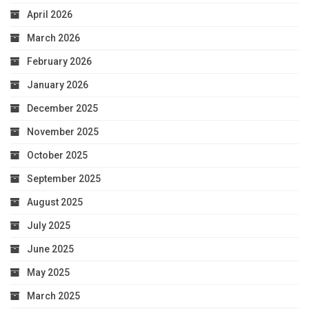
April 2026
March 2026
February 2026
January 2026
December 2025
November 2025
October 2025
September 2025
August 2025
July 2025
June 2025
May 2025
March 2025