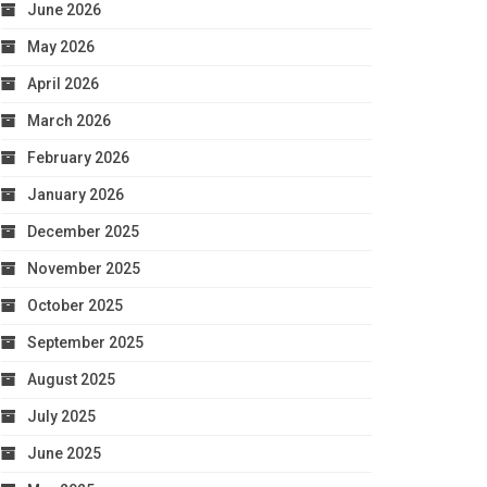
June 2026
May 2026
April 2026
March 2026
February 2026
January 2026
December 2025
November 2025
October 2025
September 2025
August 2025
July 2025
June 2025