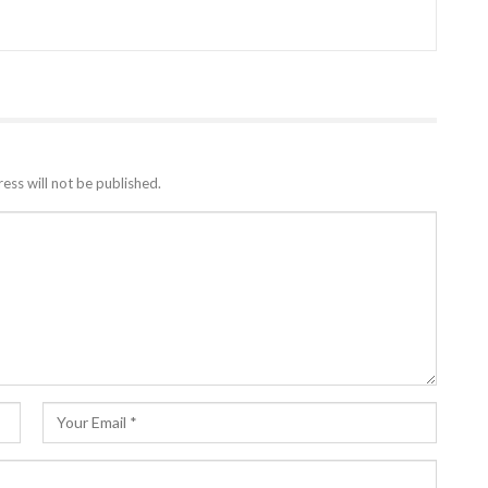
ess will not be published.