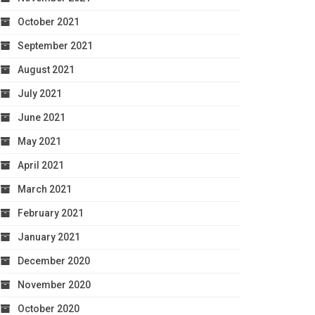
October 2021
September 2021
August 2021
July 2021
June 2021
May 2021
April 2021
March 2021
February 2021
January 2021
December 2020
November 2020
October 2020