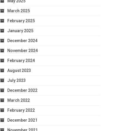
May 2025
March 2025
February 2025
January 2025
December 2024
November 2024
February 2024
August 2023
July 2023
December 2022
March 2022
February 2022
December 2021
November 2021