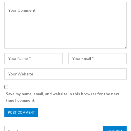
Save my name, email, and website in this browser for the next
time I comment.