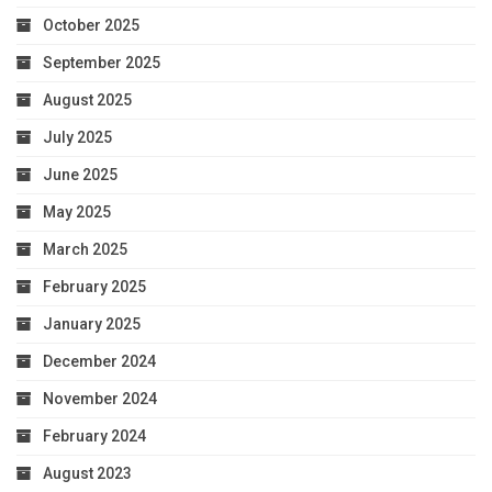
October 2025
September 2025
August 2025
July 2025
June 2025
May 2025
March 2025
February 2025
January 2025
December 2024
November 2024
February 2024
August 2023