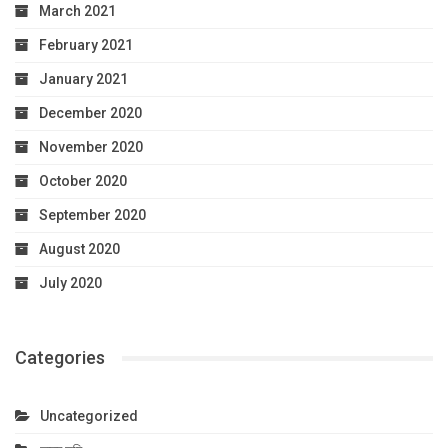
March 2021
February 2021
January 2021
December 2020
November 2020
October 2020
September 2020
August 2020
July 2020
Categories
Uncategorized