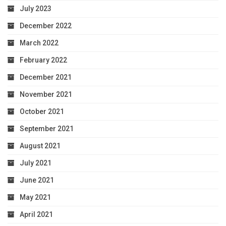
July 2023
December 2022
March 2022
February 2022
December 2021
November 2021
October 2021
September 2021
August 2021
July 2021
June 2021
May 2021
April 2021