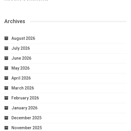
Archives
August 2026
July 2026
June 2026
May 2026
April 2026
March 2026
February 2026
January 2026
December 2025
November 2025