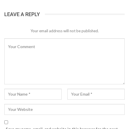
LEAVE A REPLY
Your email address will not be published.