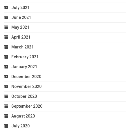
July 2021
June 2021
May 2021
April 2021
March 2021
February 2021
January 2021
December 2020
November 2020
October 2020
September 2020
August 2020
July 2020