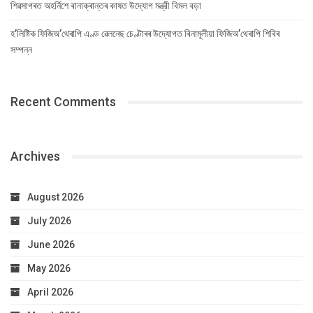
শিৱসাগৰত অহৰ্নিশে বানাক্ৰান্তৰ কাষত উদ্যোগ মন্ত্রী বিমল বড়া
হ’লিষ্টিক ফিজিঅ’থেৰাপি এণ্ড ৱেলনেছ চেণ্টাৰৰ উদ্যোগত বিনামূলীয়া ফিজিঅ’থেৰাপি শিবিৰ
সম্পন্ন
Recent Comments
Archives
August 2026
July 2026
June 2026
May 2026
April 2026