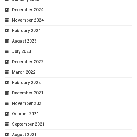
December 2024
November 2024
February 2024
August 2023
July 2023
December 2022
March 2022
February 2022
December 2021
November 2021
October 2021
September 2021
August 2021