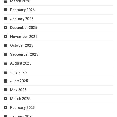
March 2026
February 2026
January 2026
December 2025
November 2025
October 2025
September 2025
August 2025
July 2025
June 2025
May 2025
March 2025
February 2025
January 2025