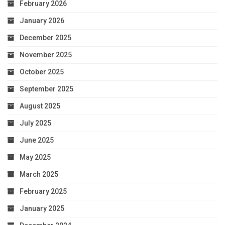
February 2026
January 2026
December 2025
November 2025
October 2025
September 2025
August 2025
July 2025
June 2025
May 2025
March 2025
February 2025
January 2025