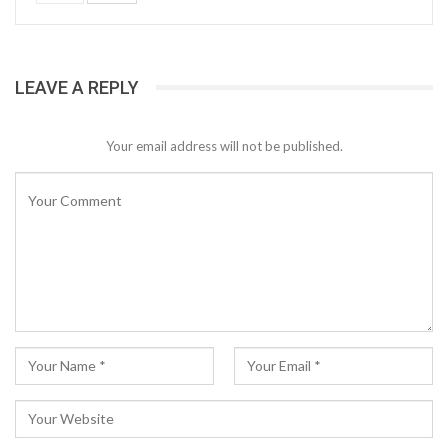
LEAVE A REPLY
Your email address will not be published.