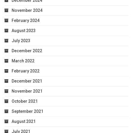
December 2024
November 2024
February 2024
August 2023
July 2023
December 2022
March 2022
February 2022
December 2021
November 2021
October 2021
September 2021
August 2021
July 2021