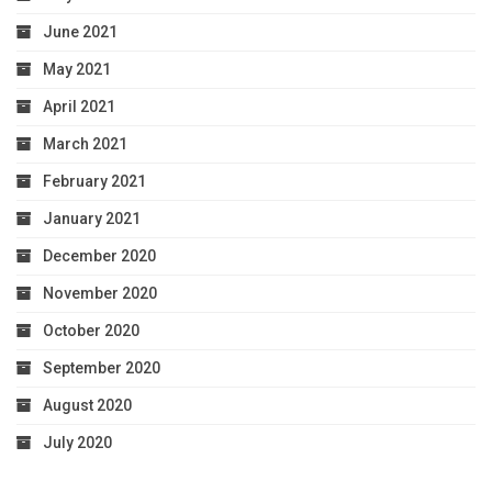
June 2021
May 2021
April 2021
March 2021
February 2021
January 2021
December 2020
November 2020
October 2020
September 2020
August 2020
July 2020