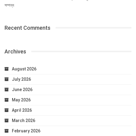
সম্পন্ন
Recent Comments
Archives
August 2026
July 2026
June 2026
May 2026
April 2026
March 2026
February 2026