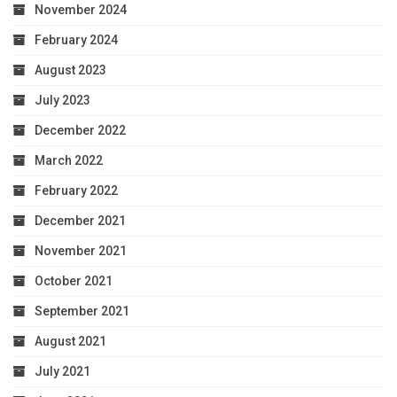
November 2024
February 2024
August 2023
July 2023
December 2022
March 2022
February 2022
December 2021
November 2021
October 2021
September 2021
August 2021
July 2021