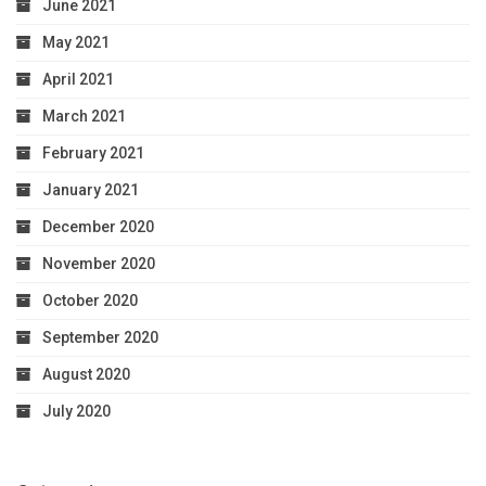
June 2021
May 2021
April 2021
March 2021
February 2021
January 2021
December 2020
November 2020
October 2020
September 2020
August 2020
July 2020