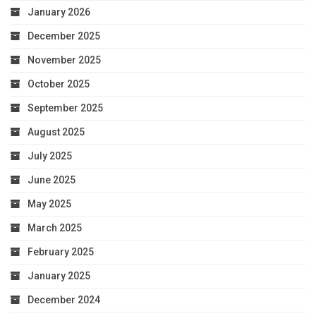
January 2026
December 2025
November 2025
October 2025
September 2025
August 2025
July 2025
June 2025
May 2025
March 2025
February 2025
January 2025
December 2024