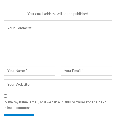
Your email address will not be published.
Save my name, email, and website in this browser for the next
time I comment.