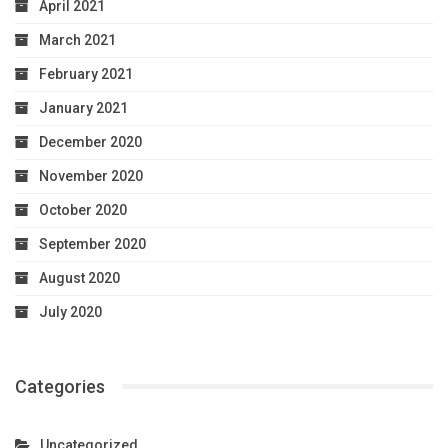
April 2021
March 2021
February 2021
January 2021
December 2020
November 2020
October 2020
September 2020
August 2020
July 2020
Categories
Uncategorized