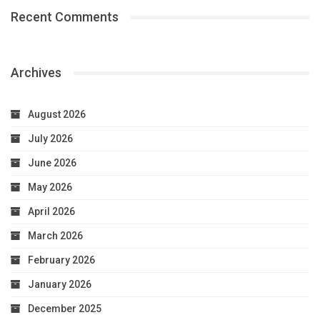
Recent Comments
Archives
August 2026
July 2026
June 2026
May 2026
April 2026
March 2026
February 2026
January 2026
December 2025