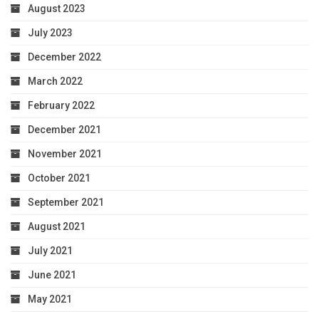
August 2023
July 2023
December 2022
March 2022
February 2022
December 2021
November 2021
October 2021
September 2021
August 2021
July 2021
June 2021
May 2021