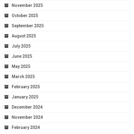
November 2025
October 2025
September 2025
August 2025
July 2025
June 2025
May 2025
March 2025
February 2025
January 2025
December 2024
November 2024
February 2024