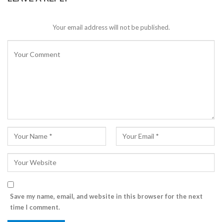
Your email address will not be published.
Save my name, email, and website in this browser for the next
time I comment.