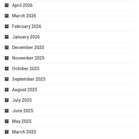
April 2026
March 2026
February 2026
January 2026
December 2025
November 2025
October 2025
September 2025
August 2025
July 2025
June 2025
May 2025
March 2025