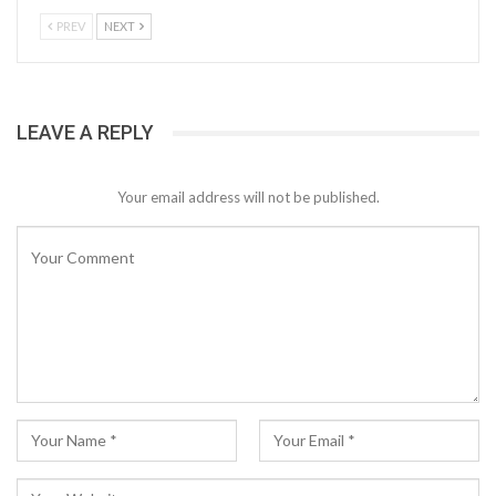
PREV
NEXT
LEAVE A REPLY
Your email address will not be published.