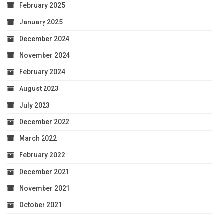
February 2025
January 2025
December 2024
November 2024
February 2024
August 2023
July 2023
December 2022
March 2022
February 2022
December 2021
November 2021
October 2021