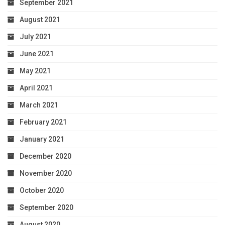
September 2021
August 2021
July 2021
June 2021
May 2021
April 2021
March 2021
February 2021
January 2021
December 2020
November 2020
October 2020
September 2020
August 2020