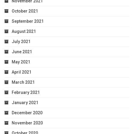
November 2021
October 2021
September 2021
August 2021
July 2021
June 2021
May 2021
April 2021
March 2021
February 2021
January 2021
December 2020
November 2020
October 2020