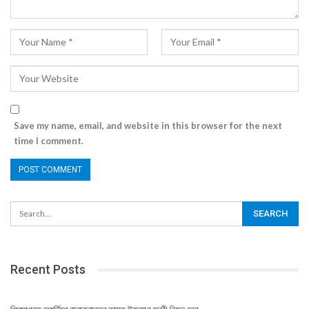
Save my name, email, and website in this browser for the next
time I comment.
Recent Posts