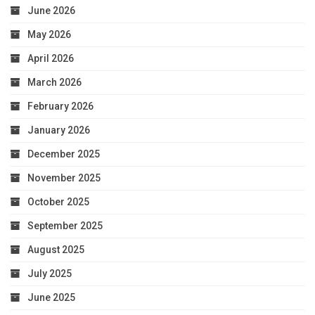
June 2026
May 2026
April 2026
March 2026
February 2026
January 2026
December 2025
November 2025
October 2025
September 2025
August 2025
July 2025
June 2025