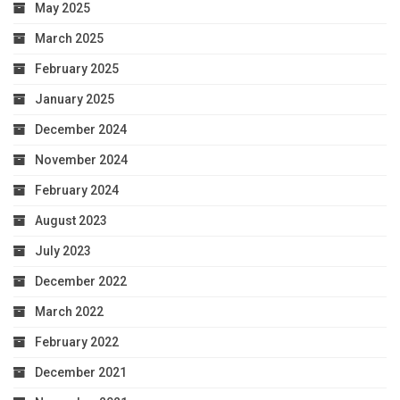
May 2025
March 2025
February 2025
January 2025
December 2024
November 2024
February 2024
August 2023
July 2023
December 2022
March 2022
February 2022
December 2021