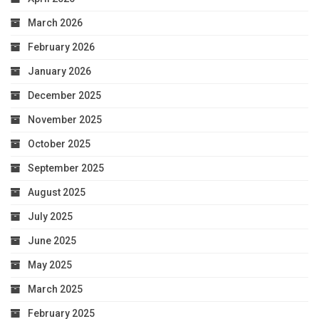
March 2026
February 2026
January 2026
December 2025
November 2025
October 2025
September 2025
August 2025
July 2025
June 2025
May 2025
March 2025
February 2025