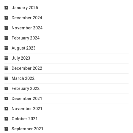
January 2025
December 2024
November 2024
February 2024
August 2023
July 2023
December 2022
March 2022
February 2022
December 2021
November 2021
October 2021
September 2021