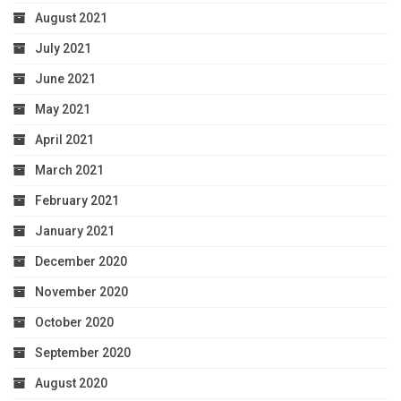
August 2021
July 2021
June 2021
May 2021
April 2021
March 2021
February 2021
January 2021
December 2020
November 2020
October 2020
September 2020
August 2020