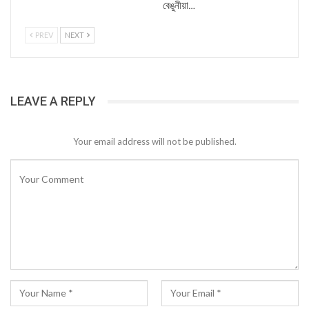
বেঙুনীয়া…
PREV
NEXT
LEAVE A REPLY
Your email address will not be published.