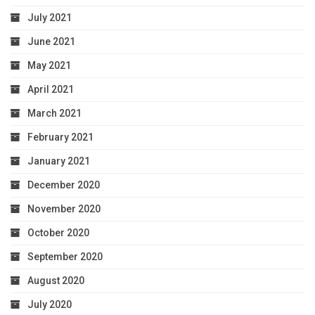
July 2021
June 2021
May 2021
April 2021
March 2021
February 2021
January 2021
December 2020
November 2020
October 2020
September 2020
August 2020
July 2020