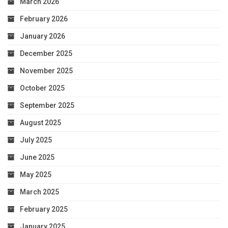
March 2026
February 2026
January 2026
December 2025
November 2025
October 2025
September 2025
August 2025
July 2025
June 2025
May 2025
March 2025
February 2025
January 2025