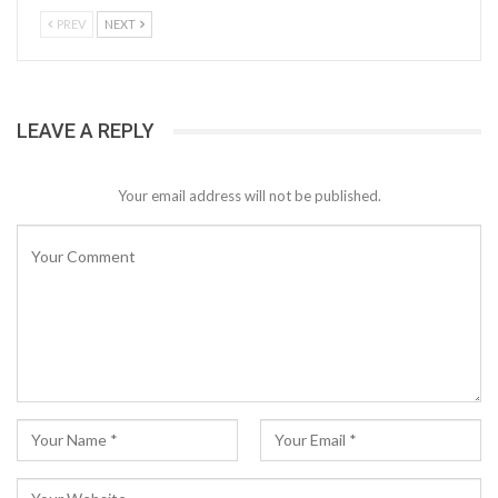
PREV
NEXT
LEAVE A REPLY
Your email address will not be published.