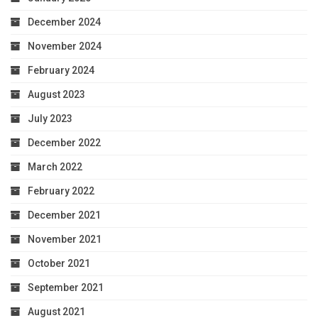
December 2024
November 2024
February 2024
August 2023
July 2023
December 2022
March 2022
February 2022
December 2021
November 2021
October 2021
September 2021
August 2021