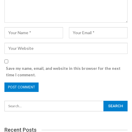
Save my name, email, and website in this browser for the next
time I comment.
Recent Posts