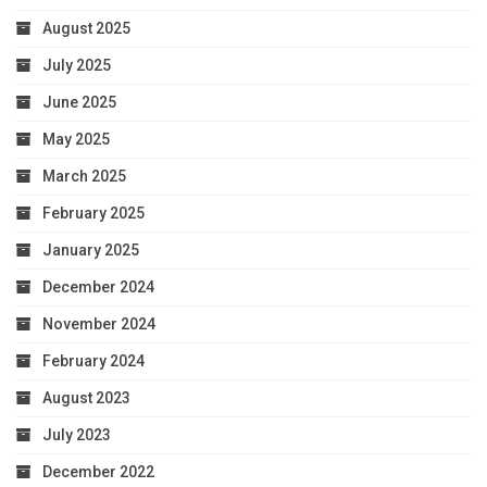
August 2025
July 2025
June 2025
May 2025
March 2025
February 2025
January 2025
December 2024
November 2024
February 2024
August 2023
July 2023
December 2022