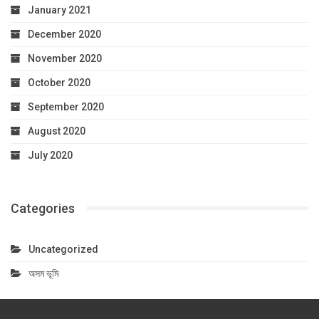
January 2021
December 2020
November 2020
October 2020
September 2020
August 2020
July 2020
Categories
Uncategorized
অসম ভূমি