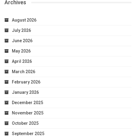
Archives
August 2026
July 2026
June 2026
May 2026
April 2026
March 2026
February 2026
January 2026
December 2025
November 2025
October 2025
September 2025