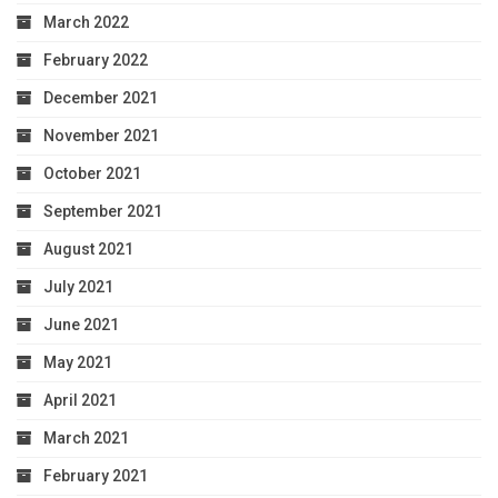
March 2022
February 2022
December 2021
November 2021
October 2021
September 2021
August 2021
July 2021
June 2021
May 2021
April 2021
March 2021
February 2021