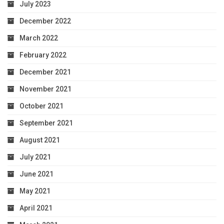
July 2023
December 2022
March 2022
February 2022
December 2021
November 2021
October 2021
September 2021
August 2021
July 2021
June 2021
May 2021
April 2021