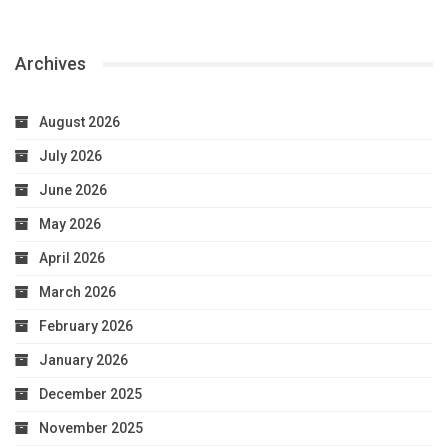
Archives
August 2026
July 2026
June 2026
May 2026
April 2026
March 2026
February 2026
January 2026
December 2025
November 2025