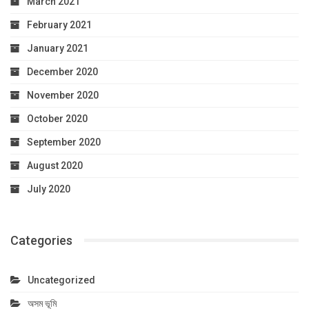
March 2021
February 2021
January 2021
December 2020
November 2020
October 2020
September 2020
August 2020
July 2020
Categories
Uncategorized
অসম ভূমি