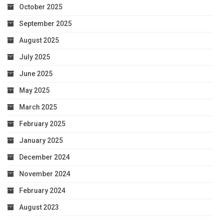
October 2025
September 2025
August 2025
July 2025
June 2025
May 2025
March 2025
February 2025
January 2025
December 2024
November 2024
February 2024
August 2023