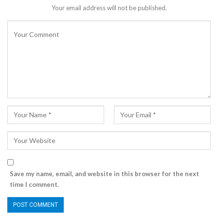
Your email address will not be published.
Save my name, email, and website in this browser for the next
time I comment.