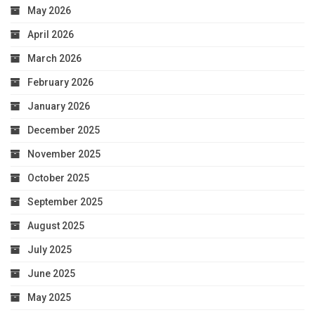
May 2026
April 2026
March 2026
February 2026
January 2026
December 2025
November 2025
October 2025
September 2025
August 2025
July 2025
June 2025
May 2025