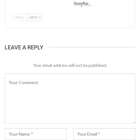
বিনামূলীয়া…
PREV
NEXT
LEAVE A REPLY
Your email address will not be published.