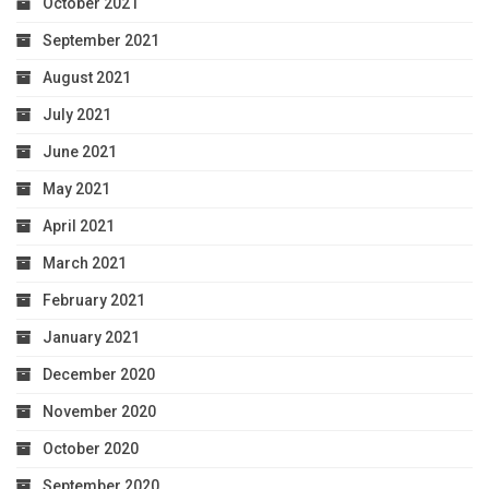
October 2021
September 2021
August 2021
July 2021
June 2021
May 2021
April 2021
March 2021
February 2021
January 2021
December 2020
November 2020
October 2020
September 2020