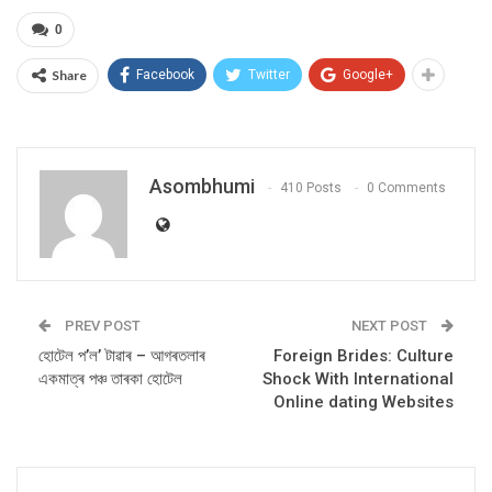
0
Share
Facebook
Twitter
Google+
Asombhumi
410 Posts
0 Comments
PREV POST
NEXT POST
হোটেল প’ল’ টাৱাৰ – আগৰতলাৰ
Foreign Brides: Culture
একমাত্ৰ পঞ্চ তাৰকা হোটেল
Shock With International
Online dating Websites