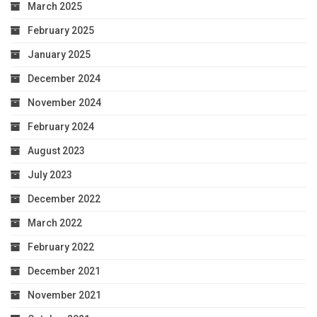
March 2025
February 2025
January 2025
December 2024
November 2024
February 2024
August 2023
July 2023
December 2022
March 2022
February 2022
December 2021
November 2021