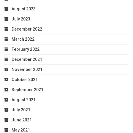
August 2023
July 2023
December 2022
March 2022
February 2022
December 2021
November 2021
October 2021
September 2021
August 2021
July 2021
June 2021
May 2021