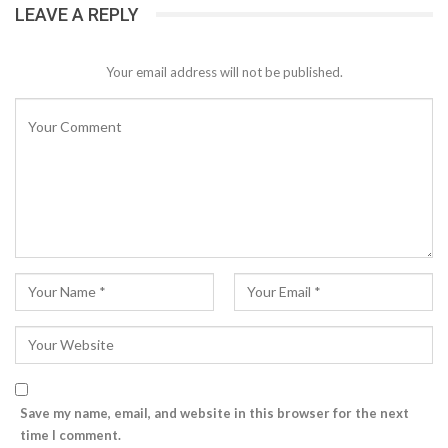
LEAVE A REPLY
Your email address will not be published.
Save my name, email, and website in this browser for the next
time I comment.