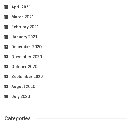
April 2021
March 2021
February 2021
January 2021
December 2020
November 2020
October 2020
September 2020
August 2020
July 2020
Categories