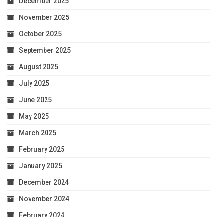
December 2025
November 2025
October 2025
September 2025
August 2025
July 2025
June 2025
May 2025
March 2025
February 2025
January 2025
December 2024
November 2024
February 2024