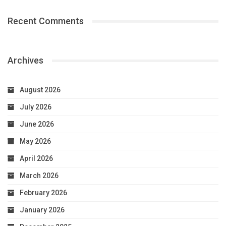
Recent Comments
Archives
August 2026
July 2026
June 2026
May 2026
April 2026
March 2026
February 2026
January 2026