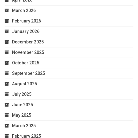
March 2026
February 2026
January 2026
December 2025
November 2025
October 2025
September 2025
August 2025
July 2025
June 2025
May 2025
March 2025
February 2025