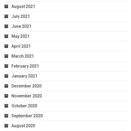
August 2021
July 2021
June 2021
May 2021
April 2021
March 2021
February 2021
January 2021
December 2020
November 2020
October 2020
September 2020
August 2020