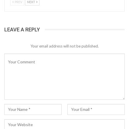
PREV
NEXT
LEAVE A REPLY
Your email address will not be published.