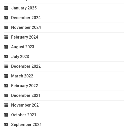
January 2025
December 2024
November 2024
February 2024
August 2023
July 2023
December 2022
March 2022
February 2022
December 2021
November 2021
October 2021
September 2021