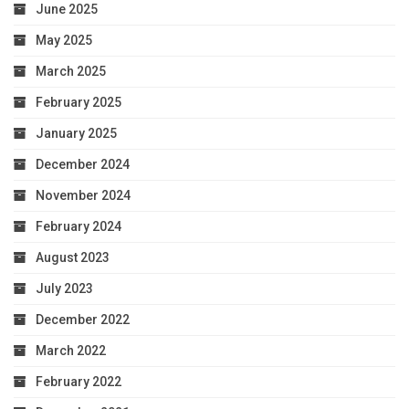
June 2025
May 2025
March 2025
February 2025
January 2025
December 2024
November 2024
February 2024
August 2023
July 2023
December 2022
March 2022
February 2022