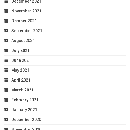
December 2021
November 2021
October 2021
September 2021
August 2021
July 2021
June 2021
May 2021
April 2021
March 2021
February 2021
January 2021
December 2020
November 2020