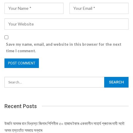
Save my name, email, and website in this browser for the next
time I comment.
Recent Posts
উজনি অসমৰ বান বিধ্বস্ত জিলাৰ শিপিনীক ৫০ হাজাৰ টকাৰ এককালীন সাহাৰ্য প্ৰদানৰ দাবী সদৌ
অসম হস্ততাঁত সমবায় সন্থাৰ