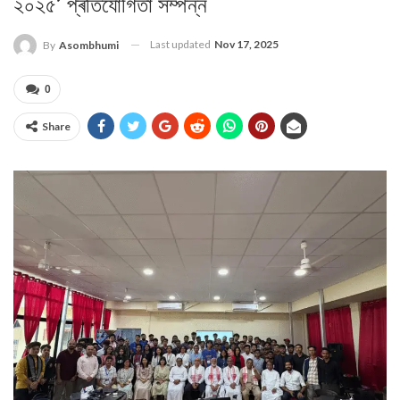
২০২৫’ প্ৰতিযোগিতা সম্পন্ন
Last updated
Nov 17, 2025
By
Asombhumi
0
Share