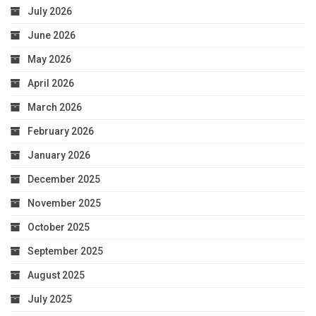
July 2026
June 2026
May 2026
April 2026
March 2026
February 2026
January 2026
December 2025
November 2025
October 2025
September 2025
August 2025
July 2025